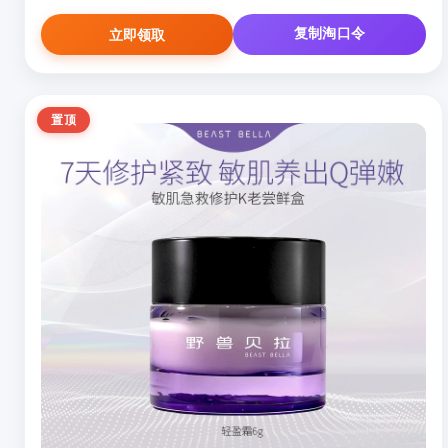
复制淘口令
立即领取
置顶