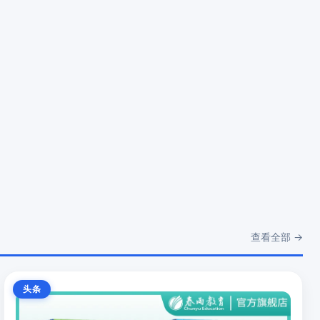
查看全部 →
头条