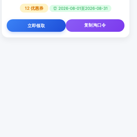
12
优惠券
⏰ 2026-08-01至2026-08-31
复制淘口令
立即领取