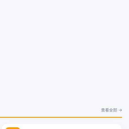
查看全部 →