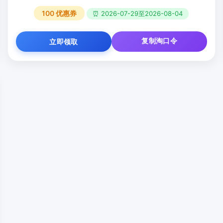
100
优惠券
⏰ 2026-07-29至2026-08-04
复制淘口令
立即领取